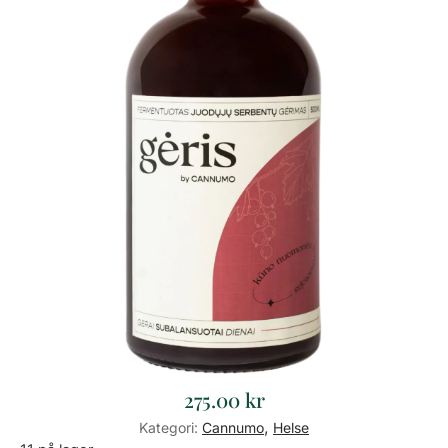
275.00
kr
,
Kategori:
Cannumo
Helse