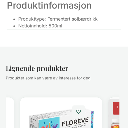
Produktinformasjon
Produkttype: Fermentert solbærdrikk
Nettoinnhold: 500ml
Lignende produkter
Produkter som kan være av interesse for deg
Tilbud