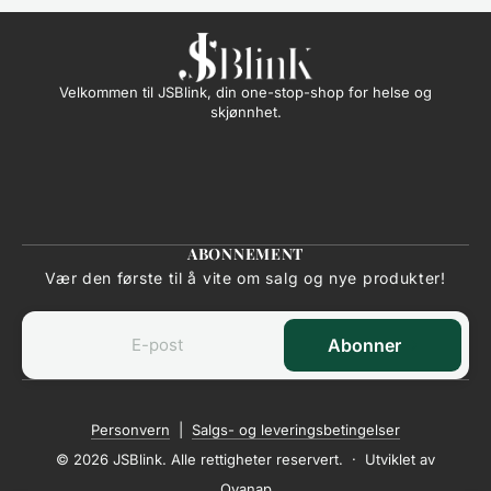
Velkommen til JSBlink, din one-stop-shop for helse og
skjønnhet.
ABONNEMENT
Vær den første til å vite om salg og nye produkter!
Abonner
Personvern
|
Salgs- og leveringsbetingelser
© 2026 JSBlink. Alle rettigheter reservert. · Utviklet av
Ovanap