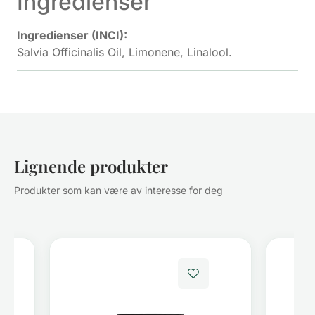
Ingredienser
Ingredienser (INCI):
Salvia Officinalis Oil, Limonene, Linalool.
Lignende produkter
Produkter som kan være av interesse for deg