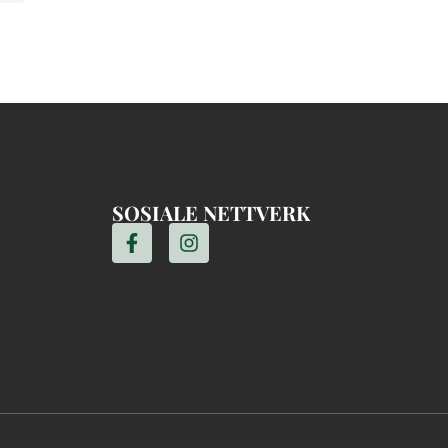
SOSIALE NETTVERK