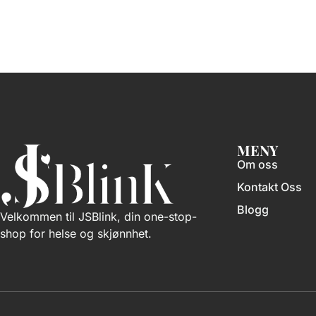
MENY
Om oss
Kontakt Oss
Blogg
Velkommen til JSBlink, din one-stop-
shop for helse og skjønnhet.