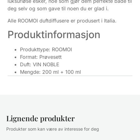
luksuriøse esker, noe som gjør dem perfekte både til
deg selv og som gave til noen du er glad i.
Alle ROOMOI duftdiffusere er produsert i Italia.
Produktinformasjon
Produkttype: ROOMOI
Format: Prøvesett
Duft: VIN NOBLE
Mengde: 200 ml + 100 ml
Lignende produkter
Produkter som kan være av interesse for deg