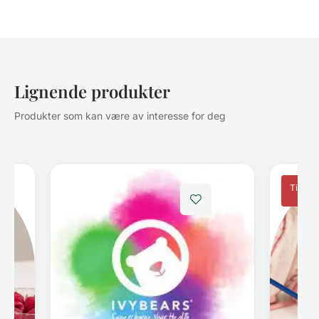
Lignende produkter
Produkter som kan være av interesse for deg
Tilbud