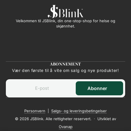
Velkommen til JSBlink, din one-stop-shop for helse og
skjønnhet.
ABONNEMENT
Vær den første til å vite om salg og nye produkter!
Abonner
Personvern
|
Salgs- og leveringsbetingelser
© 2026 JSBlink. Alle rettigheter reservert. · Utviklet av
Ovanap