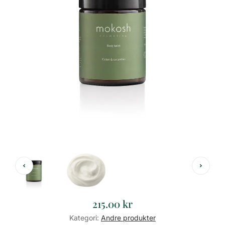
215.00
kr
Kategori:
Andre produkter