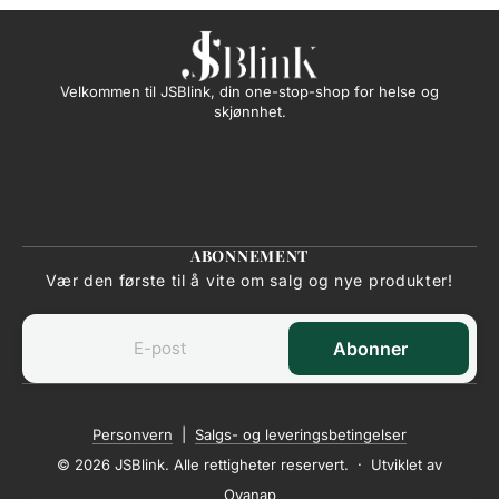
Velkommen til JSBlink, din one-stop-shop for helse og
skjønnhet.
ABONNEMENT
Vær den første til å vite om salg og nye produkter!
Abonner
Personvern
|
Salgs- og leveringsbetingelser
© 2026 JSBlink. Alle rettigheter reservert. · Utviklet av
Ovanap